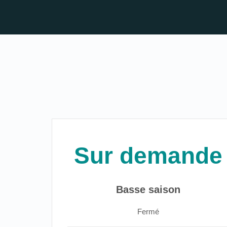
Sur demande
Basse saison
Fermé