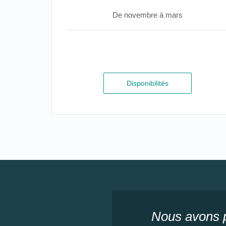
De novembre à mars
Disponibilités
Nous avons p