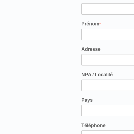
Prénom
*
Adresse
NPA / Localité
Pays
Téléphone