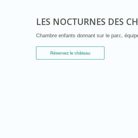
LES NOCTURNES DES C
Chambre enfants donnant sur le parc, équipé
Réservez le château